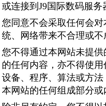
或连接到J9国际数码服
您同意不会采取任何会对本
统、网络带来不合理
您不得通过本网站未提供
的任何内容，亦不得使用
设备、程序、算法或方法
本网站的任何组成部分或