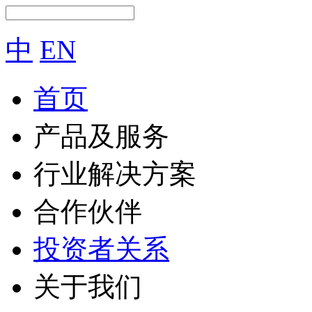
中
EN
首页
产品及服务
行业解决方案
合作伙伴
投资者关系
关于我们