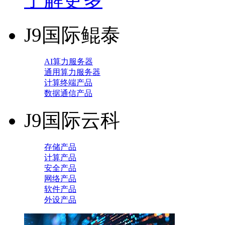
J9国际鲲泰
AI算力服务器
通用算力服务器
计算终端产品
数据通信产品
J9国际云科
存储产品
计算产品
安全产品
网络产品
软件产品
外设产品