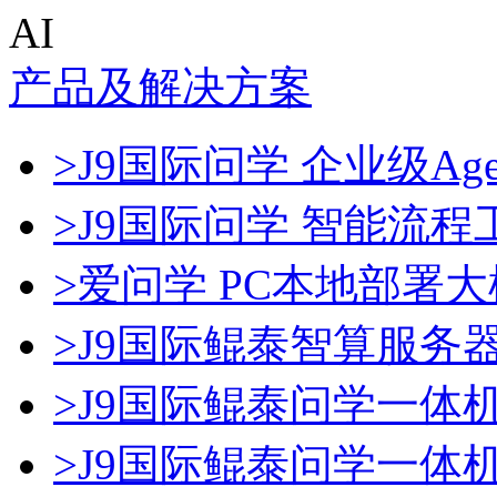
AI
产品及解决方案
>J9国际问学 企业级Age
>J9国际问学 智能流程
>爱问学 PC本地部署
>J9国际鲲泰智算服务
>J9国际鲲泰问学一体
>J9国际鲲泰问学一体机D