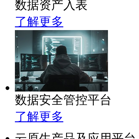
数据资产入表
了解更多
数据安全管控平台
了解更多
云原生产品及应用平台