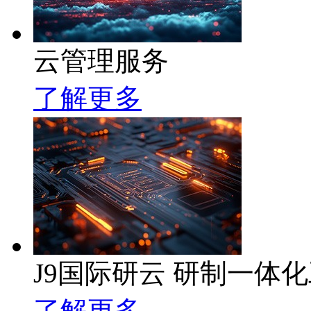
云管理服务
了解更多
J9国际研云 研制一体
了解更多