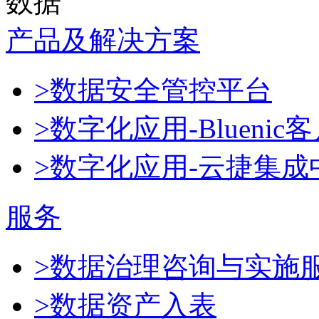
数据
产品及解决方案
>数据安全管控平台
>数字化应用-Blueni
>数字化应用-云捷集成
服务
>数据治理咨询与实施
>数据资产入表