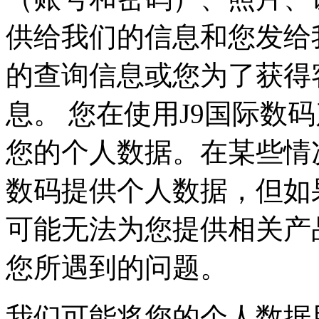
供给我们的信息和您发给我
的查询信息或您为了获得
息。 您在使用J9国际数码
您的个人数据。在某些情况下
数码提供个人数据，但如
可能无法为您提供相关产品
您所遇到的问题。
我们可能将您的个人数据用于