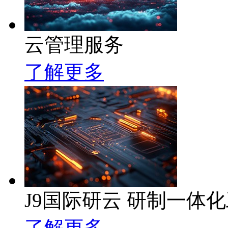
云管理服务
了解更多
J9国际研云 研制一体
了解更多