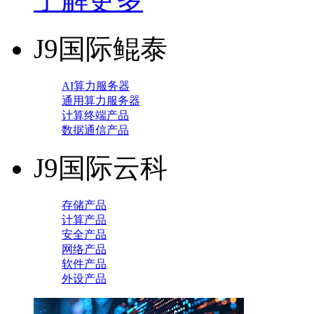
J9国际鲲泰
AI算力服务器
通用算力服务器
计算终端产品
数据通信产品
J9国际云科
存储产品
计算产品
安全产品
网络产品
软件产品
外设产品