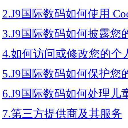
2.J9国际数码如何使用 Co
3.J9国际数码如何披露
4.如何访问或修改您的个
5.J9国际数码如何保护
6.J9国际数码如何处理
7.第三方提供商及其服务