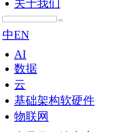
关于我们
中
EN
AI
数据
云
基础架构软硬件
物联网