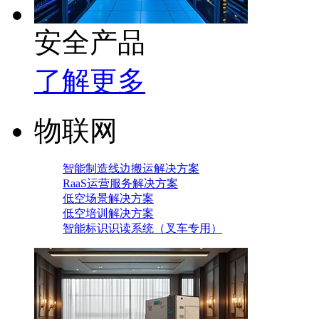
安全产品
了解更多
物联网
智能制造线边搬运解决方案
RaaS运营服务解决方案
低空场景解决方案
低空培训解决方案
智能标识识读系统（叉车专用）