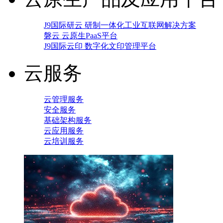
J9国际研云 研制一体化工业互联网解决方案
磐云 云原生PaaS平台
J9国际云印 数字化文印管理平台
云服务
云管理服务
安全服务
基础架构服务
云应用服务
云培训服务