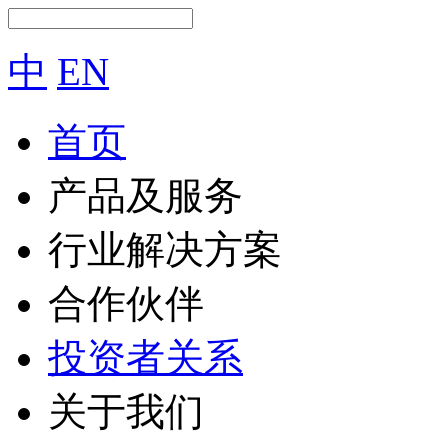
中
EN
首页
产品及服务
行业解决方案
合作伙伴
投资者关系
关于我们