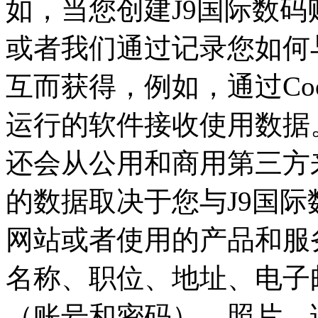
如，当您创建J9国际
或者我们通过记录您如何与
互而获得，例如，通过
运行的软件接收使用数据。
还会从公用和商用第三方
的数据取决于您与J9国际数
网站或者使用的产品和服务等
名称、职位、地址、
（账号和密码）、照片