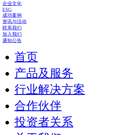
企业文化
ESG
成功案例
资讯与活动
联系我们
加入我们
通知公告
首页
产品及服务
行业解决方案
合作伙伴
投资者关系